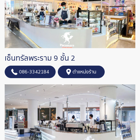
เซ็นทรัลพระราม 9 ชั้น 2
086-3342184
ตำแหน่งร้าน