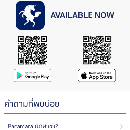
AVAILABLE NOW
คำถามที่พบบ่อย
Pacamara มีกี่สาขา?