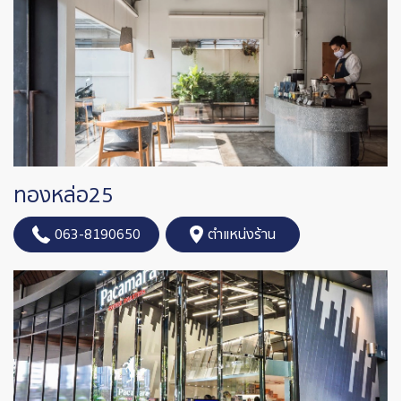
ทองหล่อ25
063-8190650
ตำแหน่งร้าน