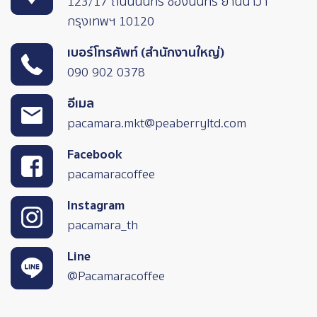
123/17 ถนนนนทรี ช่องนนทรี ยานนาวา
กรุงเทพฯ 10120
เบอร์โทรศัพท์ (สำนักงานใหญ่)
090 902 0378
อีเมล
pacamara.mkt@peaberryltd.com
Facebook
pacamaracoffee
Instagram
pacamara_th
Line
@Pacamaracoffee