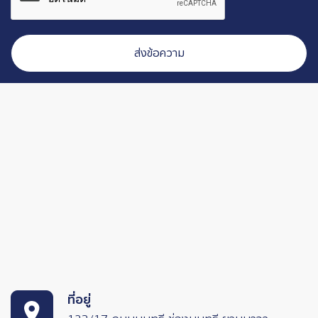
ที่อยู่