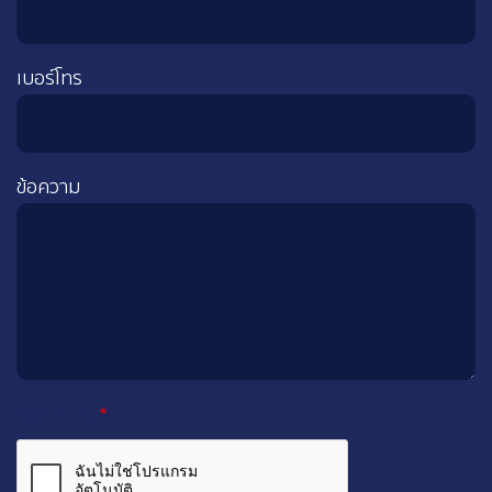
เบอร์โทร
ข้อความ
CAPTCHA