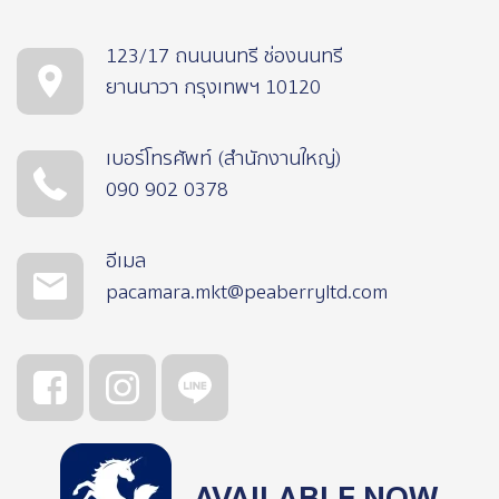
123/17 ถนนนนทรี ช่องนนทรี
ยานนาวา กรุงเทพฯ 10120
เบอร์โทรศัพท์ (สำนักงานใหญ่)
090 902 0378
อีเมล
pacamara.mkt@peaberryltd.com
AVAILABLE NOW