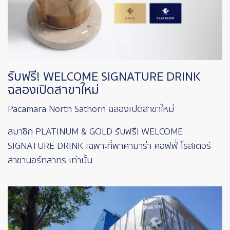
รับฟรี! WELCOME SIGNATURE DRINK
ฉลองเปิดสาขาใหม่
Pacamara North Sathorn ฉลองเปิดสาขาใหม่
สมาชิก PLATINUM & GOLD รับฟรี! WELCOME
SIGNATURE DRINK เฉพาะที่พาคามาร่า คอฟฟี่ โรสเตอร์
สาขานอร์ทสาทร เท่านั้น
Image