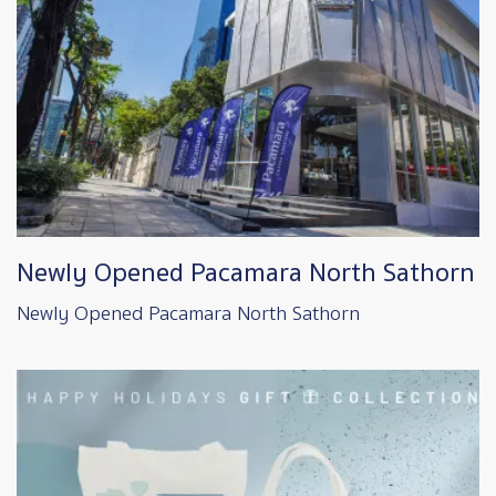
Newly Opened Pacamara North Sathorn
Newly Opened Pacamara North Sathorn
Image