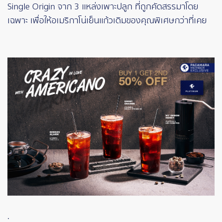
Single Origin จาก 3 แหล่งเพาะปลูก ที่ถูกคัดสรรมาโดย
เฉพาะ เพื่อให้อเมริกาโน่เย็นแก้วเดิมของคุณพิเศษกว่าที่เคย
.