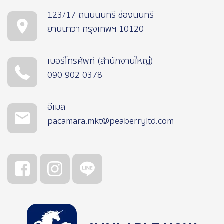
123/17 ถนนนนทรี ช่องนนทรี
ยานนาวา กรุงเทพฯ 10120
เบอร์โทรศัพท์ (สำนักงานใหญ่)
090 902 0378
อีเมล
pacamara.mkt@peaberryltd.com