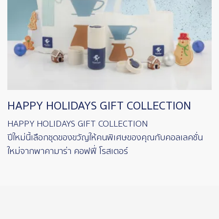
HAPPY HOLIDAYS GIFT COLLECTION
HAPPY HOLIDAYS GIFT COLLECTION
ปีใหม่นี้เลือกชุดของขวัญให้คนพิเศษของคุณกับคอลเลคชั่น
ใหม่จากพาคามาร่า คอฟฟี่ โรสเตอร์