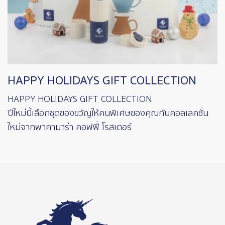
HAPPY HOLIDAYS GIFT COLLECTION
HAPPY HOLIDAYS GIFT COLLECTION
ปีใหม่นี้เลือกชุดของขวัญให้คนพิเศษของคุณกับคอลเลคชั่น
ใหม่จากพาคามาร่า คอฟฟี่ โรสเตอร์