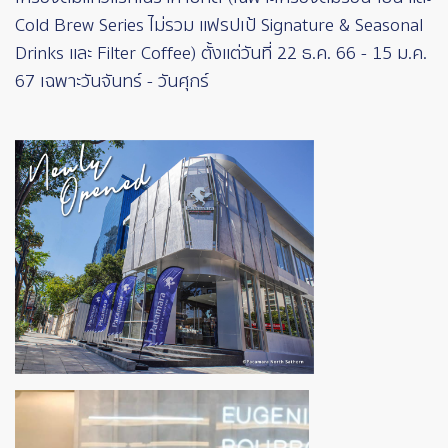
Cold Brew Series ไม่รวม แฟรปเป้ Signature & Seasonal
Drinks และ Filter Coffee) ตั้งแต่วันที่ 22 ธ.ค. 66 - 15 ม.ค.
67 เฉพาะวันจันทร์ - วันศุกร์