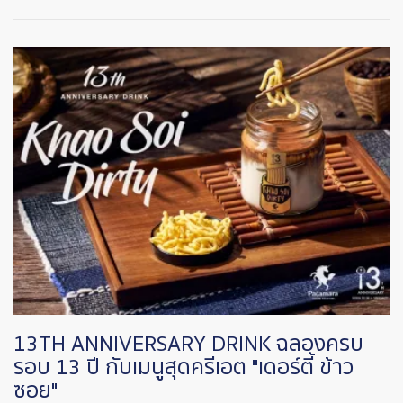
Image
13TH ANNIVERSARY DRINK ฉลองครบ
รอบ 13 ปี กับเมนูสุดครีเอต "เดอร์ตี้ ข้าว
ซอย"