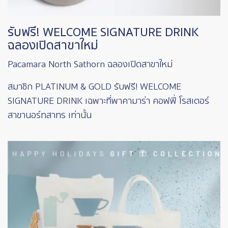
รับฟรี! WELCOME SIGNATURE DRINK
ฉลองเปิดสาขาใหม่
Pacamara North Sathorn ฉลองเปิดสาขาใหม่
สมาชิก PLATINUM & GOLD รับฟรี! WELCOME
SIGNATURE DRINK เฉพาะที่พาคามาร่า คอฟฟี่ โรสเตอร์
สาขานอร์ทสาทร เท่านั้น
Image