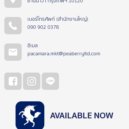
ยานนาวา กรุงเทพฯ 10120
เบอร์โทรศัพท์ (สำนักงานใหญ่)
090 902 0378
อีเมล
pacamara.mkt@peaberryltd.com
AVAILABLE NOW