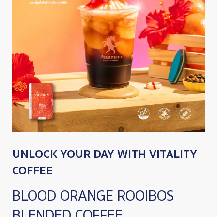
UNLOCK YOUR DAY WITH VITALITY
COFFEE
BLOOD ORANGE ROOIBOS
BLENDED COFFEE