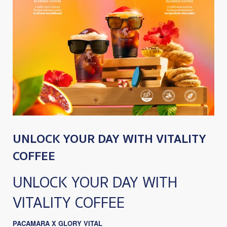
UNLOCK YOUR DAY WITH VITALITY
COFFEE
UNLOCK YOUR DAY WITH
VITALITY COFFEE
PACAMARA X GLORY VITAL