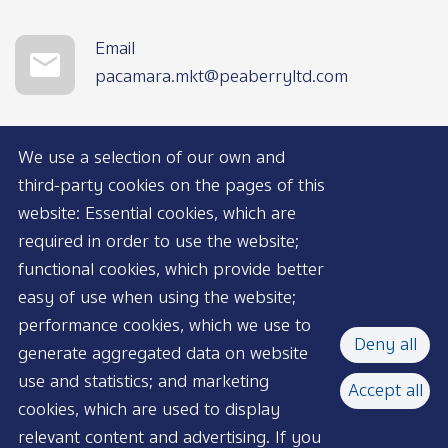
Email
pacamara.mkt@peaberryltd.com
We use a selection of our own and
third-party cookies on the pages of this
website: Essential cookies, which are
required in order to use the website;
functional cookies, which provide better
AVAILABLE NOW
easy of use when using the website;
performance cookies, which we use to
Deny all
generate aggregated data on website
use and statistics; and marketing
Accept all
cookies, which are used to display
relevant content and advertising. If you