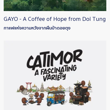
GAYO - A Coffee of Hope from Doi Tung
กาแฟแห่งความหวังจากผืนป่าดอยตุง
Image