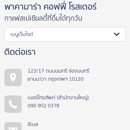
พาคามาร่า คอฟฟี่ โรสเตอร์
กาแฟสเปเชียลตี้ที่ดื่มได้ทุกวัน
เมนูเว็บไซต์
ติดต่อเรา
123/17 ถนนนนทรี ช่องนนทรี
ยานนาวา กรุงเทพฯ 10120
เบอร์โทรศัพท์ (สำนักงานใหญ่)
090 902 0378
อีเมล