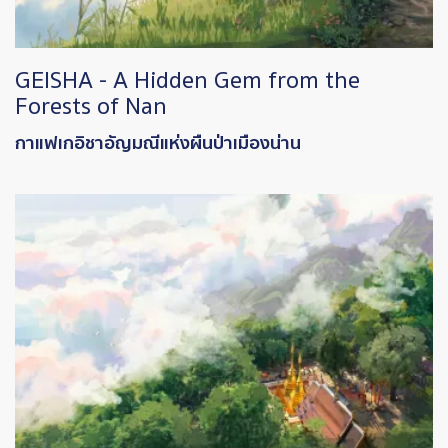
GEISHA - A Hidden Gem from the
Forests of Nan
กาแฟเกอิชาอัญมณีแห่งผืนป่าเมืองน่าน
Image