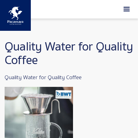
ข้ามไปยังเนื้อหาหลัก
Quality Water for Quality
Coffee
Quality Water for Quality Coffee