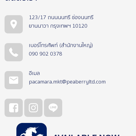
123/17 ถนนนนทรี ช่องนนทรี
ยานนาวา กรุงเทพฯ 10120
เบอร์โทรศัพท์ (สำนักงานใหญ่)
090 902 0378
อีเมล
pacamara.mkt@peaberryltd.com