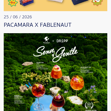
25 / 06 / 2026
PACAMARA X FABLENAUT