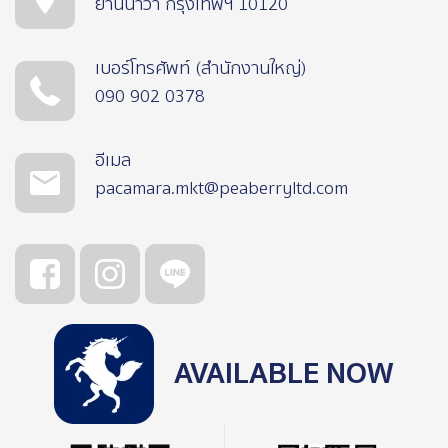
ยานนาวา กรุงเทพฯ 10120
เบอร์โทรศัพท์ (สำนักงานใหญ่)
090 902 0378
อีเมล
pacamara.mkt@peaberryltd.com
AVAILABLE NOW