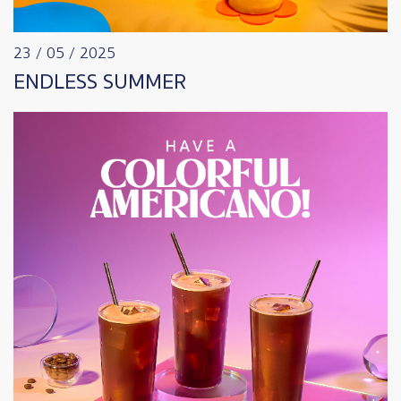
23 / 05 / 2025
ENDLESS SUMMER