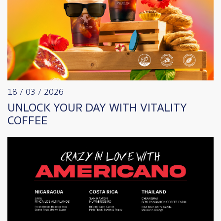
18 / 03 / 2026
UNLOCK YOUR DAY WITH VITALITY
COFFEE