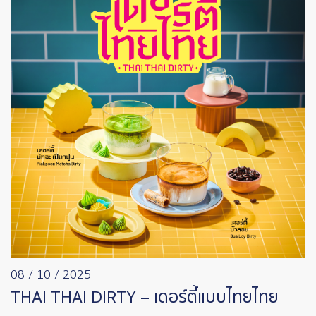
08 / 10 / 2025
THAI THAI DIRTY – เดอร์ตี้แบบไทยไทย