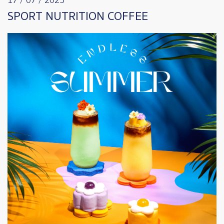
17 / 07 / 2025
SPORT NUTRITION COFFEE