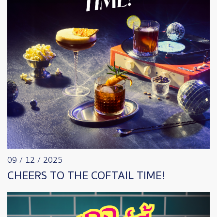
09 / 12 / 2025
CHEERS TO THE COFTAIL TIME!