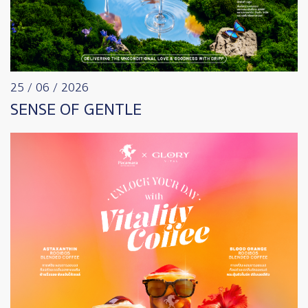
25 / 06 / 2026
SENSE OF GENTLE