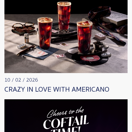
10 / 02 / 2026
CRAZY IN LOVE WITH AMERICANO