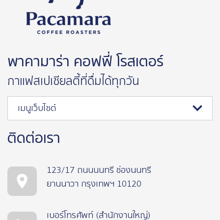
พาคามาร่า คอฟฟี่ โรสเตอร์
กาแฟสเปเชียลตี้ที่ดื่มได้ทุกวัน
เมนูเว็บไซต์
ติดต่อเรา
123/17 ถนนนนทรี ช่องนนทรี
ยานนาวา กรุงเทพฯ 10120
เบอร์โทรศัพท์ (สำนักงานใหญ่)