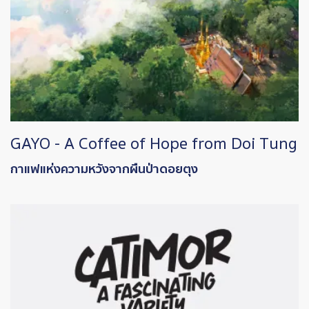
GAYO - A Coffee of Hope from Doi Tung
กาแฟแห่งความหวังจากผืนป่าดอยตุง
Image