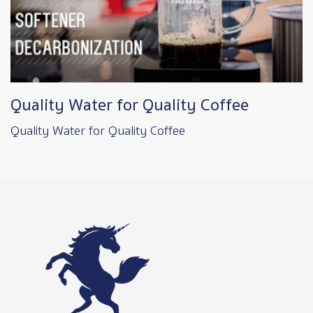
Quality Water for Quality Coffee
Quality Water for Quality Coffee