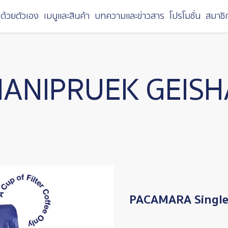
ด้วยตัวเอง
เมนูและสินค้า
บทความและข่าวสาร
โปรโมชั่น
สมาชิ
ANIPRUEK GEIS
PACAMARA Single 