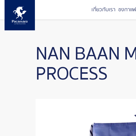
ข้ามไปยังเนื้อหาหลัก
เกี่ยวกับเรา
ชงกาแฟ
NAN BAAN M
PROCESS
Image