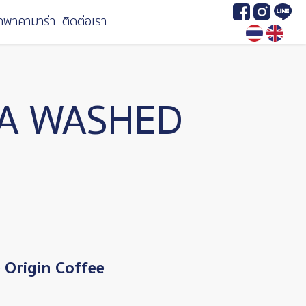
Image
Image
Image
กพาคามาร่า
ติดต่อเรา
HA WASHED
Origin Coffee