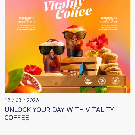
18 / 03 / 2026
UNLOCK YOUR DAY WITH VITALITY
COFFEE