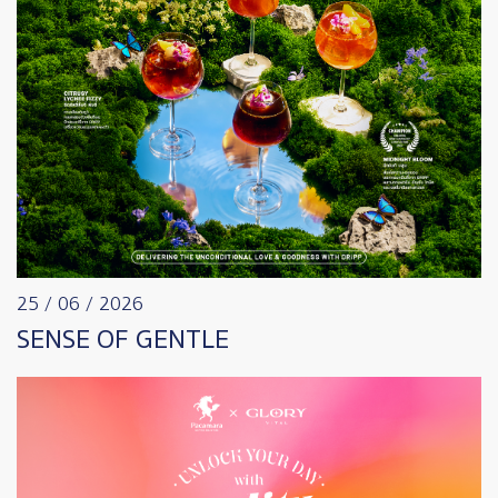
25 / 06 / 2026
SENSE OF GENTLE