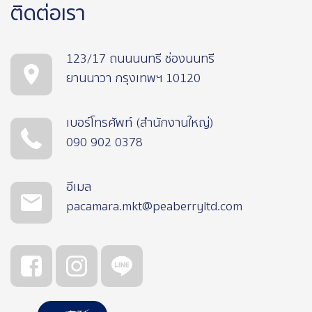
ติดต่อเรา
123/17 ถนนนนทรี ช่องนนทรี
ยานนาวา กรุงเทพฯ 10120
เบอร์โทรศัพท์ (สำนักงานใหญ่)
090 902 0378
อีเมล
pacamara.mkt@peaberryltd.com