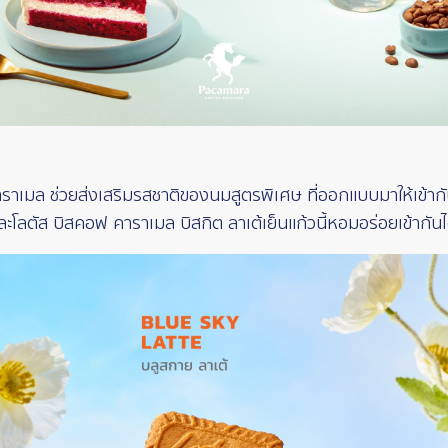
ล ช่วยส่งเสริมรสชาติของนมสูตรพิเศษ ที่ออกแบบมาให้เข้ากับเ
โลตัส บิสคอฟ คาราเมล บิสกิต ลาเต้เย็นแก้วนี้หอมอร่อยเข้ากันได