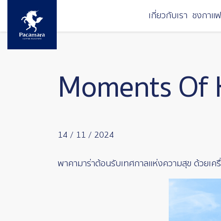
ข้ามไปยังเนื้อหาหลัก
เกี่ยวกับเรา
ชงกาแฟ
Moments Of 
14 / 11 / 2024
พาคามาร่าต้อนรับเทศกาลแห่งความสุข ด้วยเครื่