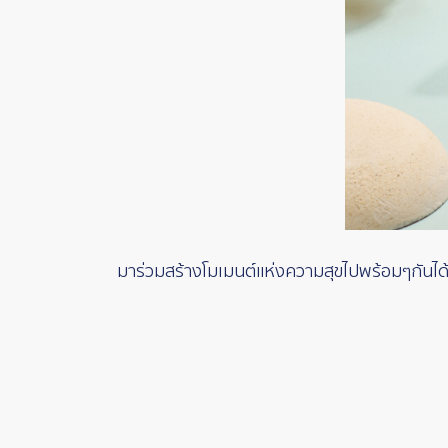
มาร่วมสร้างโมเมนต์แห่งความสุขไปพร้อมๆกันได้