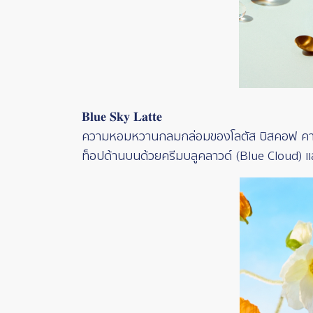
𝐁𝐥𝐮𝐞 𝐒𝐤𝐲 𝐋𝐚𝐭𝐭𝐞
ความหอมหวานกลมกล่อมของโลตัส บิสคอฟ คาราเม
ท็อปด้านบนด้วยครีมบลูคลาวด์ (Blue Cloud) และ