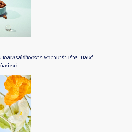
อสเพรสโซ่ช็อตจาก พาคามาร่า เฮ้าส์ เบลนด์
้อย่างดี