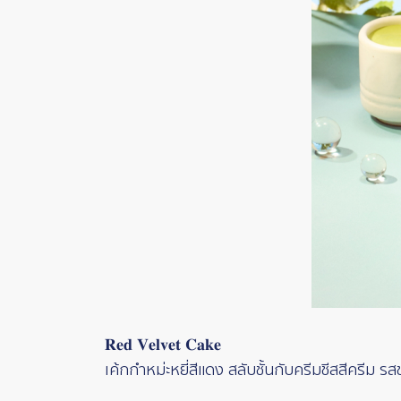
𝐑𝐞𝐝 𝐕𝐞𝐥𝐯𝐞𝐭 𝐂𝐚𝐤𝐞
เค้กกำหม่ะหยี่สีแดง สลับชั้นกับครีมชีสสีครีม 