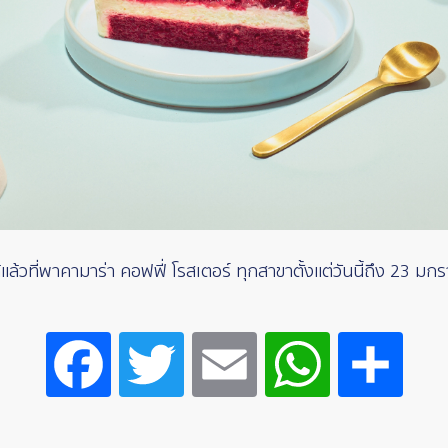
แล้วที่พาคามาร่า คอฟฟี่ โรสเตอร์ ทุกสาขาตั้งแต่วันนี้ถึง 23 
Facebook
Twitter
Email
WhatsA
Sh