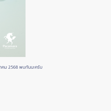
มกราคม 2568 พบกันนะครับ
pp
are