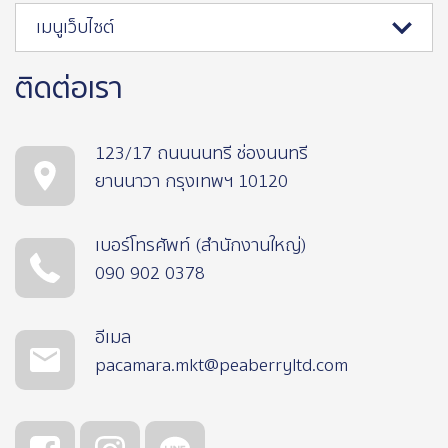
เมนูเว็บไซต์
ติดต่อเรา
123/17 ถนนนนทรี ช่องนนทรี
ยานนาวา กรุงเทพฯ 10120
เบอร์โทรศัพท์ (สำนักงานใหญ่)
090 902 0378
อีเมล
pacamara.mkt@peaberryltd.com