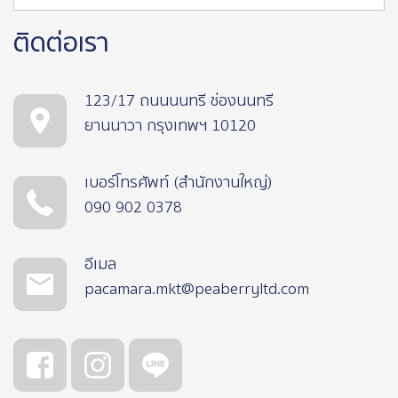
ติดต่อเรา
123/17 ถนนนนทรี ช่องนนทรี
ยานนาวา กรุงเทพฯ 10120
เบอร์โทรศัพท์ (สำนักงานใหญ่)
090 902 0378
อีเมล
pacamara.mkt@peaberryltd.com