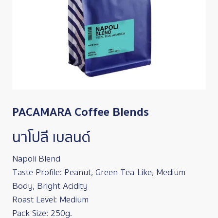
PACAMARA Coffee Blends
นาโปลี เบลนด์
Napoli Blend
Taste Profile: Peanut, Green Tea-Like, Medium
Body, Bright Acidity
Roast Level: Medium
Pack Size: 250g.