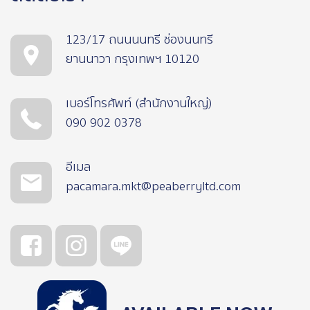
123/17 ถนนนนทรี ช่องนนทรี
ยานนาวา กรุงเทพฯ 10120
เบอร์โทรศัพท์ (สำนักงานใหญ่)
090 902 0378
อีเมล
pacamara.mkt@peaberryltd.com