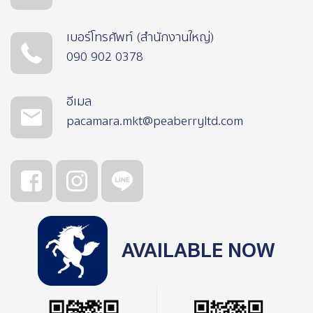
เบอร์โทรศัพท์ (สำนักงานใหญ่)
090 902 0378
อีเมล
pacamara.mkt@peaberryltd.com
AVAILABLE NOW