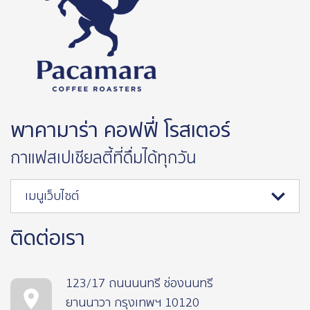
พาคามาร่า คอฟฟี่ โรสเตอร์
กาแฟสเปเชียลตี้ที่ดื่มได้ทุกวัน
เมนูเว็บไซต์
ติดต่อเรา
123/17 ถนนนนทรี ช่องนนทรี
ยานนาวา กรุงเทพฯ 10120