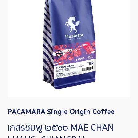
PACAMARA Single Origin Coffee
เกสรชมพู ๒๕๖๖ MAE CHAN