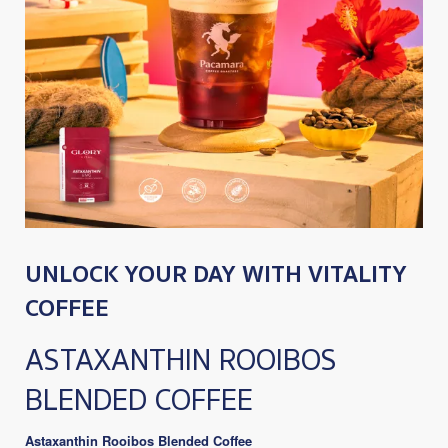
UNLOCK YOUR DAY WITH VITALITY
COFFEE
ASTAXANTHIN ROOIBOS
BLENDED COFFEE
Astaxanthin Rooibos Blended Coffee