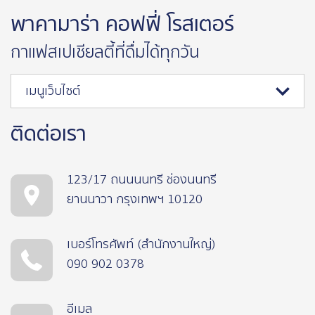
พาคามาร่า คอฟฟี่ โรสเตอร์
กาแฟสเปเชียลตี้ที่ดื่มได้ทุกวัน
เมนูเว็บไซต์
ติดต่อเรา
123/17 ถนนนนทรี ช่องนนทรี
ยานนาวา กรุงเทพฯ 10120
เบอร์โทรศัพท์ (สำนักงานใหญ่)
090 902 0378
อีเมล