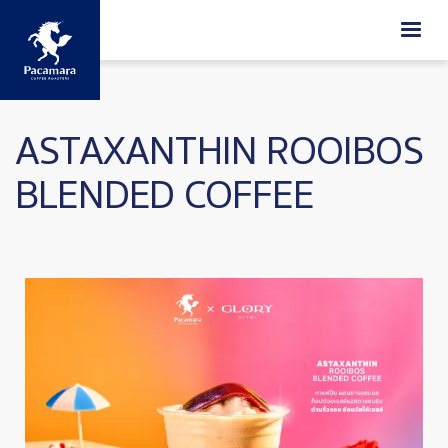
ข้ามไปยังเนื้อหาหลัก
ASTAXANTHIN ROOIBOS
BLENDED COFFEE
Image