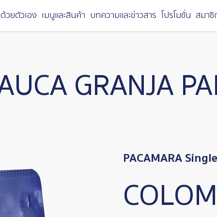
ด้วยตัวเอง
เมนูและสินค้า
บทความและข่าวสาร
โปรโมชั่น
สมาชิ
AUCA GRANJA PA
PACAMARA Single 
COLOM