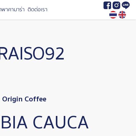
Image
Image
Image
กพาคามาร่า
ติดต่อเรา
RAISO92
Origin Coffee
BIA CAUCA