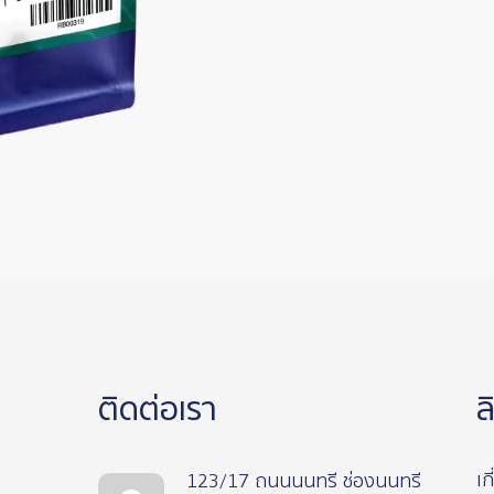
ติดต่อเรา
ล
เก
123/17 ถนนนนทรี ช่องนนทรี