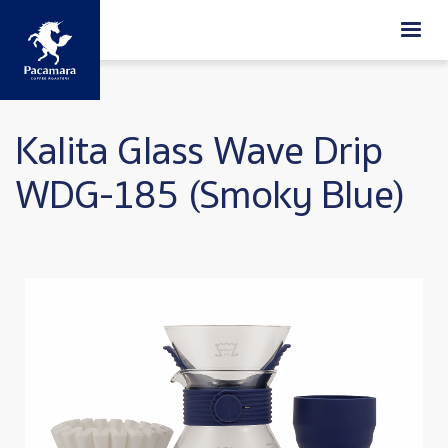
ข้ามไปยังเนื้อหาหลัก
Kalita Glass Wave Drip
WDG-185 (Smoky Blue)