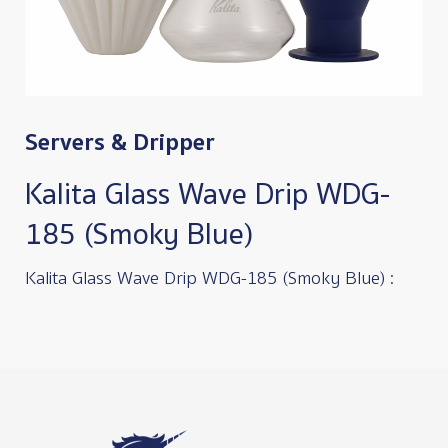
Servers & Dripper
Kalita Glass Wave Drip WDG-
185 (Smoky Blue)
Kalita Glass Wave Drip WDG-185 (Smoky Blue) :