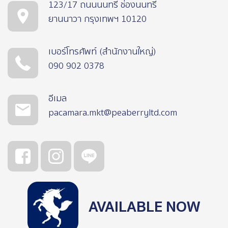
123/17 ถนนนนทรี ช่องนนทรี
ยานนาวา กรุงเทพฯ 10120
เบอร์โทรศัพท์ (สำนักงานใหญ่)
090 902 0378
อีเมล
pacamara.mkt@peaberryltd.com
AVAILABLE NOW