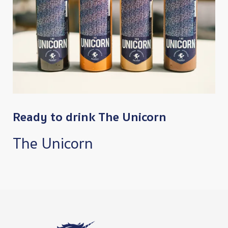
Ready to drink The Unicorn
The Unicorn