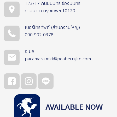
123/17 ถนนนนทรี ช่องนนทรี
ยานนาวา กรุงเทพฯ 10120
เบอร์โทรศัพท์ (สำนักงานใหญ่)
090 902 0378
อีเมล
pacamara.mkt@peaberryltd.com
AVAILABLE NOW