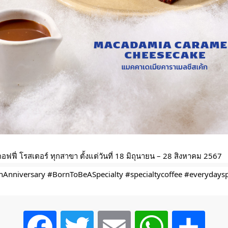
คอฟฟี่ โรสเตอร์ ทุกสาขา ตั้งแต่วันที่ 18 มิถุนายน – 28 สิงหาคม 2567
hAnniversary
#BornToBeASpecialty
#specialtycoffee
#everydaysp
Facebook
Twitter
Email
WhatsA
Sh