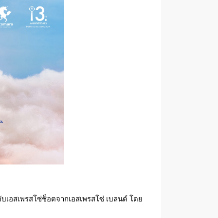
กับเอสเพรสโซ่ช็อตจากเอสเพรสโซ่ เบลนด์ โดย