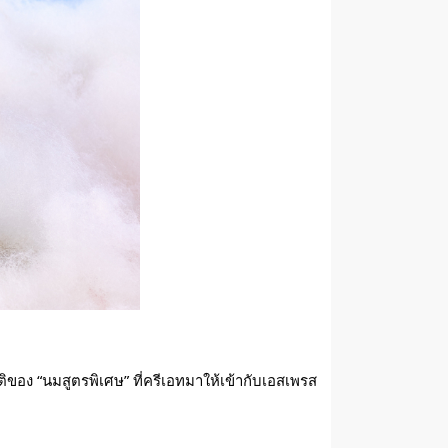
อง “นมสูตรพิเศษ” ที่ครีเอทมาให้เข้ากับเอสเพรส