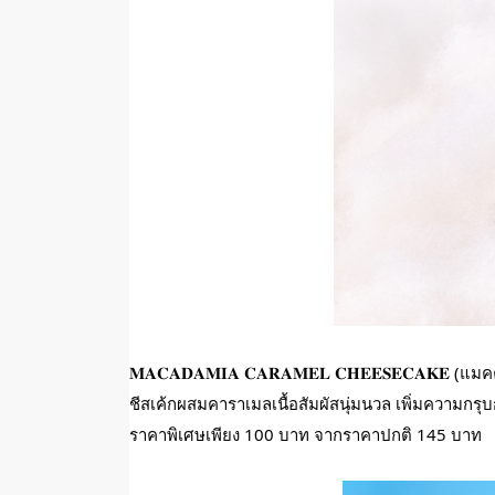
𝐌𝐀𝐂𝐀𝐃𝐀𝐌𝐈𝐀 𝐂𝐀𝐑𝐀𝐌𝐄𝐋 𝐂𝐇𝐄𝐄𝐒𝐄𝐂𝐀𝐊𝐄 
ชีสเค้กผสมคาราเมลเนื้อสัมผัสนุ่มนวล เพิ่มความก
ราคาพิเศษเพียง 100 บาท จากราคาปกติ 145 บาท