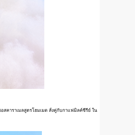
คาราเมลสูตรโฮมเมด สั่งคู่กับกาแฟมิลค์ซีรีย์ ใน