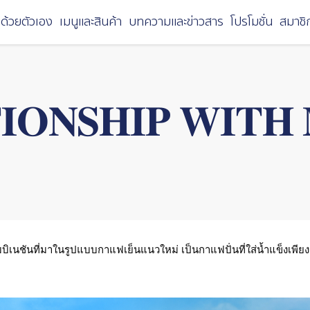
ด้วยตัวเอง
เมนูและสินค้า
บทความและข่าวสาร
โปรโมชั่น
สมาชิ
𝐈𝐎𝐍𝐒𝐇𝐈𝐏 𝐖𝐈𝐓𝐇
ิเนชันที่มาในรูปแบบกาแฟเย็นแนวใหม่ เป็นกาแฟปั่นที่ใส่น้ำแข็งเพียงเล