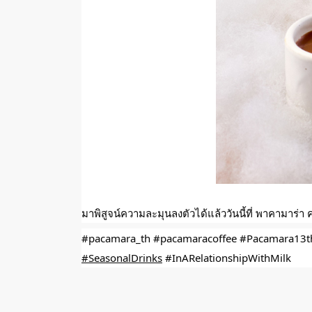
มาพิสูจน์ความละมุนลงตัวได้แล้ววันนี้ที่ พาคามาร่า 
#pacamara_th
#pacamaracoffee
#Pacamara13t
#SeasonalDrinks
#InARelationshipWithMilk