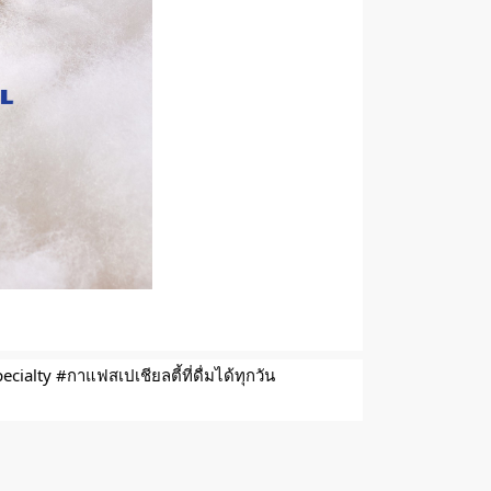
ecialty
#กาแฟสเปเชียลตี้ที่ดื่มได้ทุกวัน
pp
are