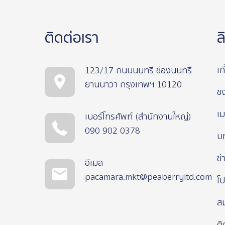
ติดต่อเรา
ล
เก
123/17 ถนนนนทรี ช่องนนทรี
ยานนาวา กรุงเทพฯ 10120
ช
เม
เบอร์โทรศัพท์ (สำนักงานใหญ่)
090 902 0378
บ
ข่
อีเมล
pacamara.mkt@peaberryltd.com
โป
ส
ติ